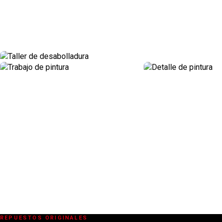
REPUESTOS ORIGINALES