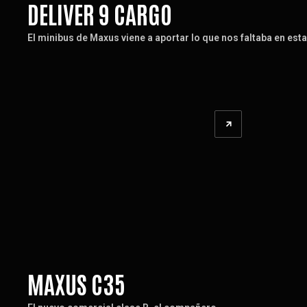
DELIVER 9 CARGO
El minibus de Maxus viene a aportar lo que nos faltaba en esta
MAXUS C35