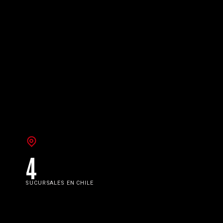
4
SUCURSALES EN CHILE