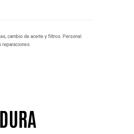
as, cambio de aceite y filtros. Personal
s reparaciones.
ADURA