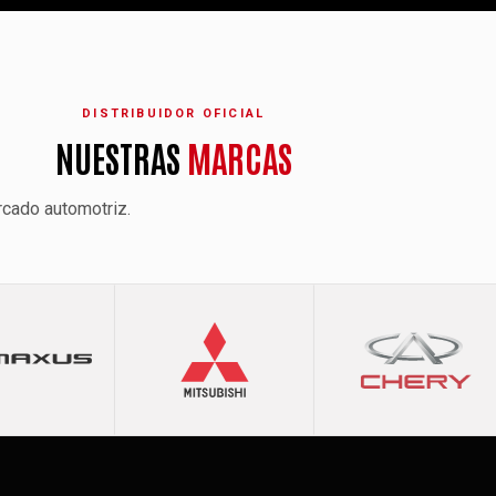
DISTRIBUIDOR OFICIAL
NUESTRAS
MARCAS
rcado automotriz.