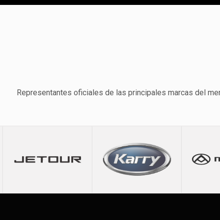
Representantes oficiales de las principales marcas del me