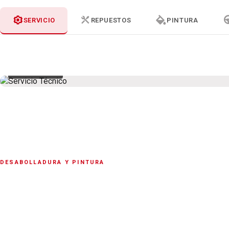
SERVICIO
REPUESTOS
PINTURA
SERVICIO
DESABOLLADURA Y PINTURA