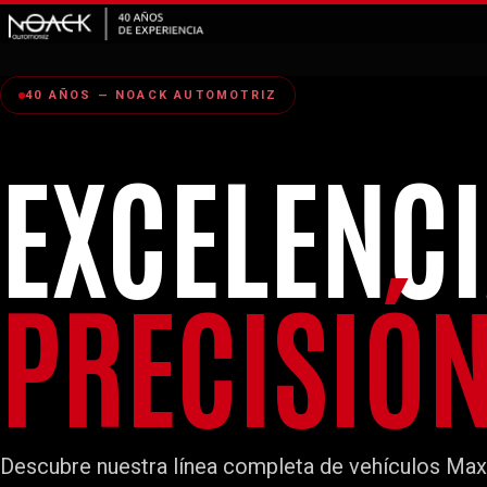
40 AÑOS — NOACK AUTOMOTRIZ
EXCELENCI
PRECISIÓ
Descubre nuestra línea completa de vehículos Max