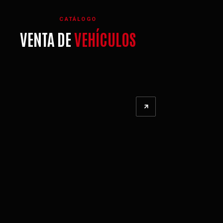
CATÁLOGO
VENTA DE
VEHÍCULOS